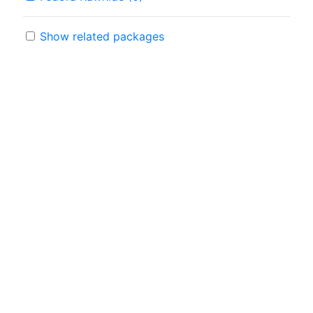
Show related packages