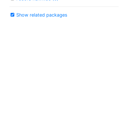
Show related packages