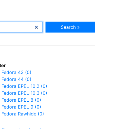
Search »
lter
Fedora 43 (0)
Fedora 44 (0)
Fedora EPEL 10.2 (0)
Fedora EPEL 10.3 (0)
Fedora EPEL 8 (0)
Fedora EPEL 9 (0)
Fedora Rawhide (0)