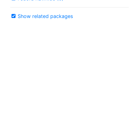
Show related packages