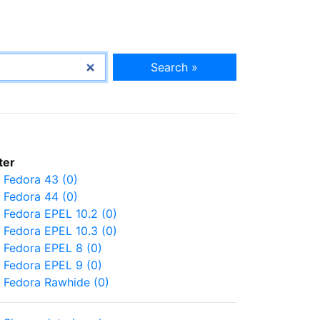
Search »
lter
Fedora 43 (0)
Fedora 44 (0)
Fedora EPEL 10.2 (0)
Fedora EPEL 10.3 (0)
Fedora EPEL 8 (0)
Fedora EPEL 9 (0)
Fedora Rawhide (0)