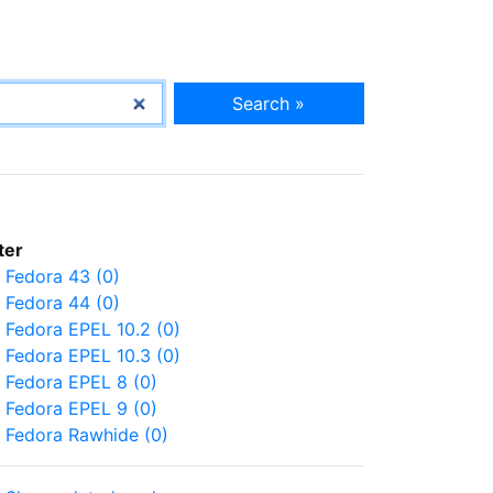
Search »
lter
Fedora 43 (0)
Fedora 44 (0)
Fedora EPEL 10.2 (0)
Fedora EPEL 10.3 (0)
Fedora EPEL 8 (0)
Fedora EPEL 9 (0)
Fedora Rawhide (0)