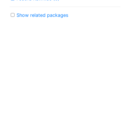
Show related packages