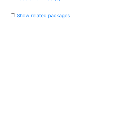
Show related packages