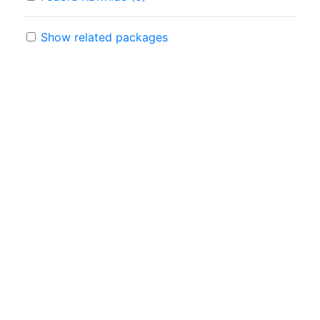
Show related packages