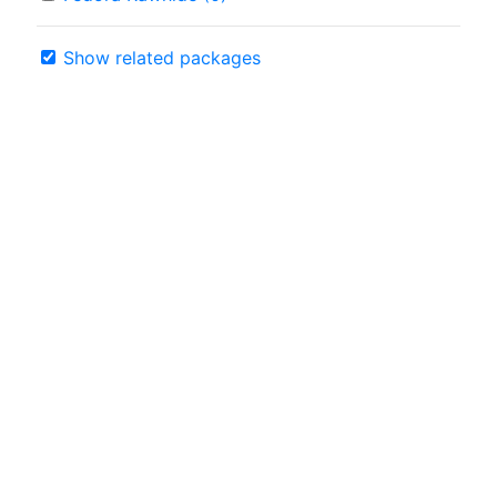
Show related packages