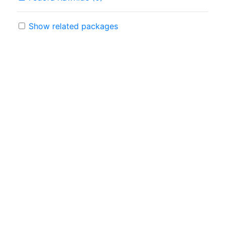
Show related packages