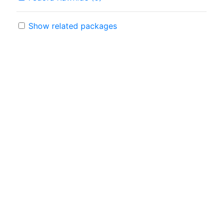
Show related packages