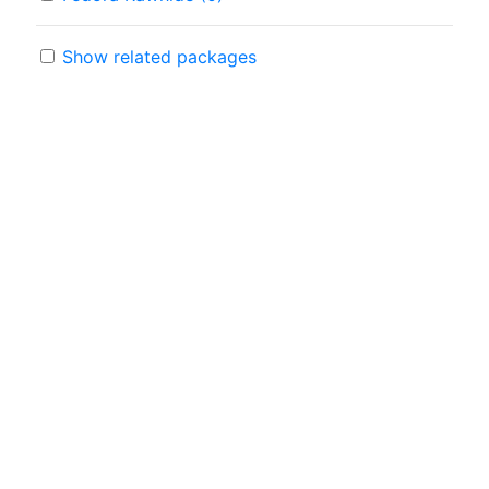
Show related packages