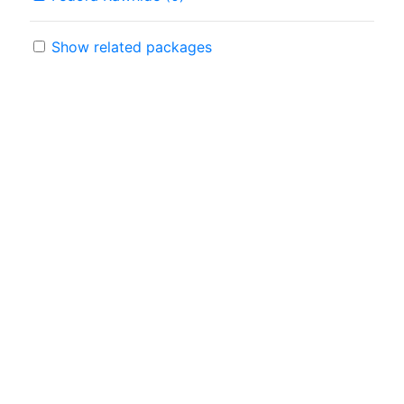
Show related packages