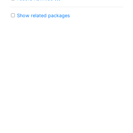
Show related packages