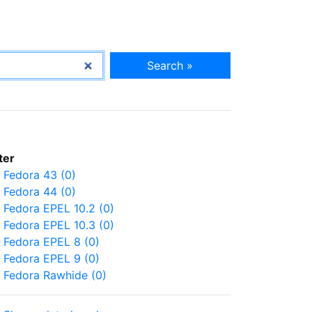
Search »
lter
Fedora 43 (0)
Fedora 44 (0)
Fedora EPEL 10.2 (0)
Fedora EPEL 10.3 (0)
Fedora EPEL 8 (0)
Fedora EPEL 9 (0)
Fedora Rawhide (0)