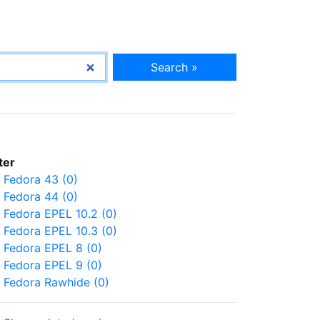
Search »
lter
Fedora 43 (0)
Fedora 44 (0)
Fedora EPEL 10.2 (0)
Fedora EPEL 10.3 (0)
Fedora EPEL 8 (0)
Fedora EPEL 9 (0)
Fedora Rawhide (0)