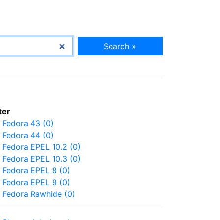
Search »
lter
Fedora 43 (0)
Fedora 44 (0)
Fedora EPEL 10.2 (0)
Fedora EPEL 10.3 (0)
Fedora EPEL 8 (0)
Fedora EPEL 9 (0)
Fedora Rawhide (0)