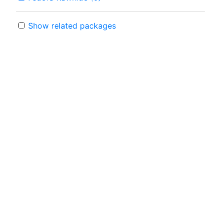
Show related packages