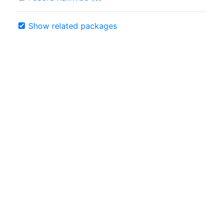
Show related packages