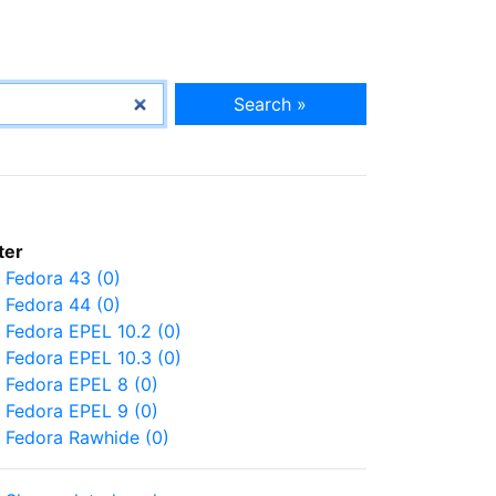
Search »
lter
Fedora 43 (0)
Fedora 44 (0)
Fedora EPEL 10.2 (0)
Fedora EPEL 10.3 (0)
Fedora EPEL 8 (0)
Fedora EPEL 9 (0)
Fedora Rawhide (0)