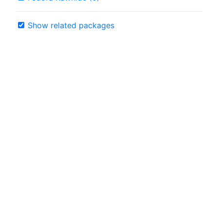
Show related packages