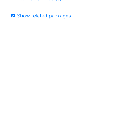
Show related packages