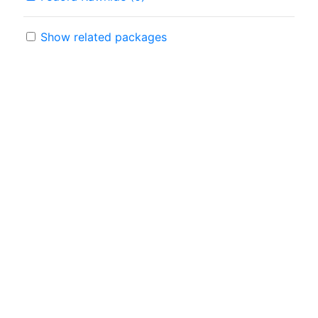
Show related packages