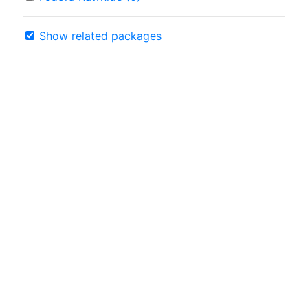
Show related packages