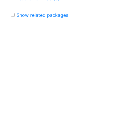
Show related packages