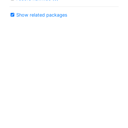
Show related packages