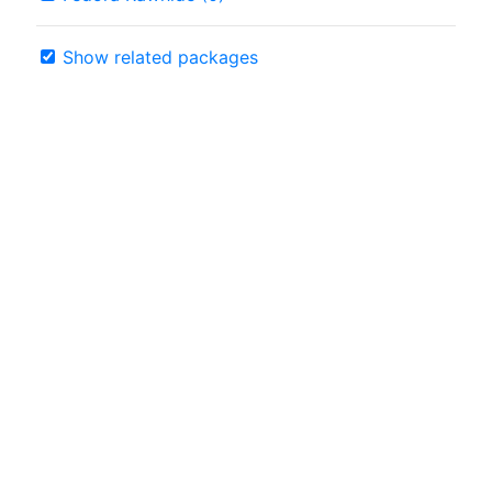
Show related packages