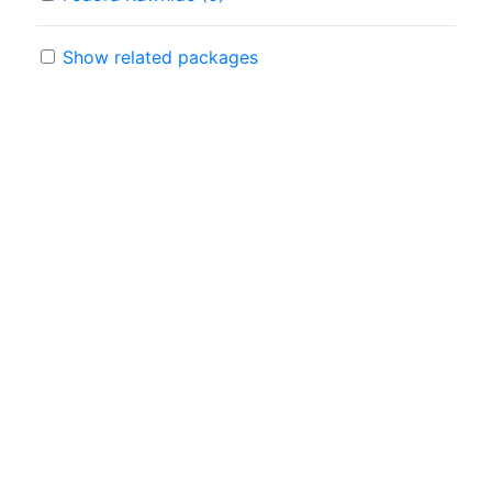
Show related packages