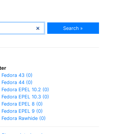
Search »
lter
Fedora 43 (0)
Fedora 44 (0)
Fedora EPEL 10.2 (0)
Fedora EPEL 10.3 (0)
Fedora EPEL 8 (0)
Fedora EPEL 9 (0)
Fedora Rawhide (0)