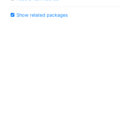
Show related packages