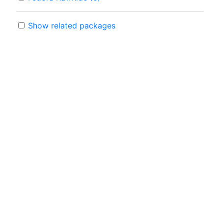
Show related packages