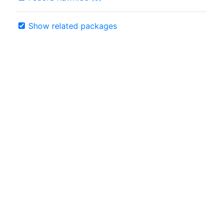
Show related packages