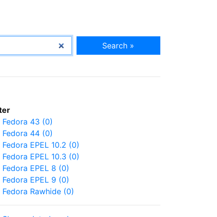
Search »
lter
Fedora 43 (0)
Fedora 44 (0)
Fedora EPEL 10.2 (0)
Fedora EPEL 10.3 (0)
Fedora EPEL 8 (0)
Fedora EPEL 9 (0)
Fedora Rawhide (0)