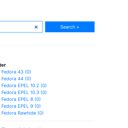
Search »
lter
Fedora 43 (0)
Fedora 44 (0)
Fedora EPEL 10.2 (0)
Fedora EPEL 10.3 (0)
Fedora EPEL 8 (0)
Fedora EPEL 9 (0)
Fedora Rawhide (0)