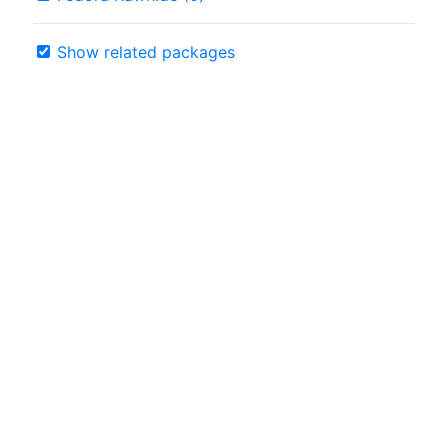
Show related packages