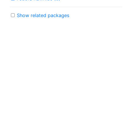
Show related packages