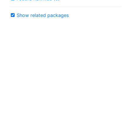
Show related packages