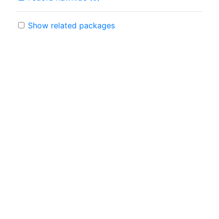
Show related packages