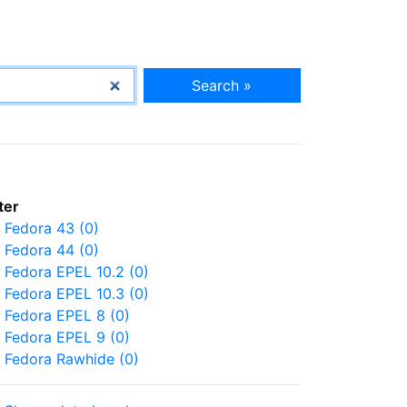
Search »
lter
Fedora 43 (0)
Fedora 44 (0)
Fedora EPEL 10.2 (0)
Fedora EPEL 10.3 (0)
Fedora EPEL 8 (0)
Fedora EPEL 9 (0)
Fedora Rawhide (0)