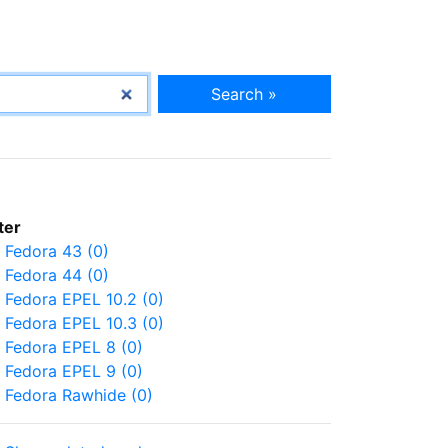
Search »
lter
Fedora 43 (0)
Fedora 44 (0)
Fedora EPEL 10.2 (0)
Fedora EPEL 10.3 (0)
Fedora EPEL 8 (0)
Fedora EPEL 9 (0)
Fedora Rawhide (0)