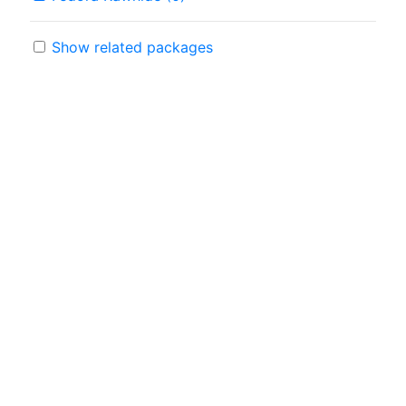
Show related packages