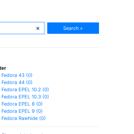
Search »
lter
Fedora 43 (0)
Fedora 44 (0)
Fedora EPEL 10.2 (0)
Fedora EPEL 10.3 (0)
Fedora EPEL 8 (0)
Fedora EPEL 9 (0)
Fedora Rawhide (0)