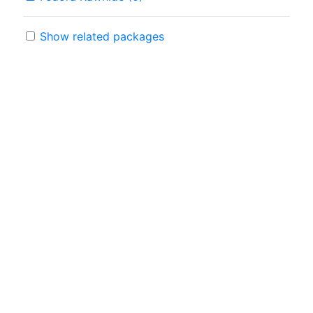
Show related packages