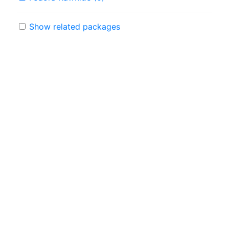
Show related packages