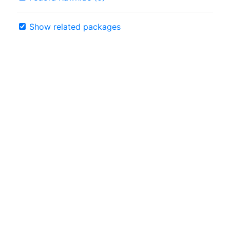
Show related packages