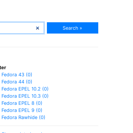
Search »
lter
Fedora 43 (0)
Fedora 44 (0)
Fedora EPEL 10.2 (0)
Fedora EPEL 10.3 (0)
Fedora EPEL 8 (0)
Fedora EPEL 9 (0)
Fedora Rawhide (0)