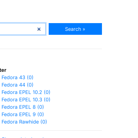
Search »
lter
Fedora 43 (0)
Fedora 44 (0)
Fedora EPEL 10.2 (0)
Fedora EPEL 10.3 (0)
Fedora EPEL 8 (0)
Fedora EPEL 9 (0)
Fedora Rawhide (0)