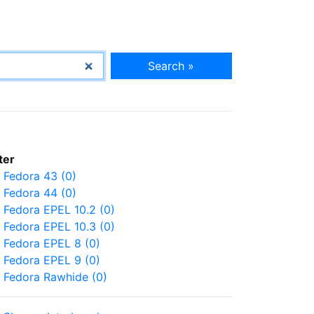
Search »
lter
Fedora 43 (0)
Fedora 44 (0)
Fedora EPEL 10.2 (0)
Fedora EPEL 10.3 (0)
Fedora EPEL 8 (0)
Fedora EPEL 9 (0)
Fedora Rawhide (0)