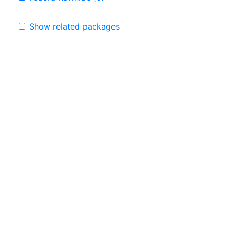
Show related packages